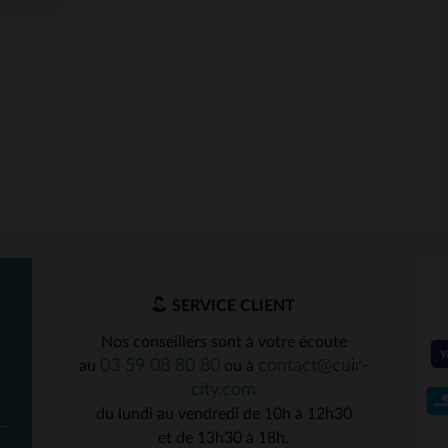
SERVICE CLIENT
Nos conseillers sont à votre écoute
03 59 08 80 80
contact@cuir-
au
ou à
city.com
du lundi au vendredi de 10h à 12h30
et de 13h30 à 18h.