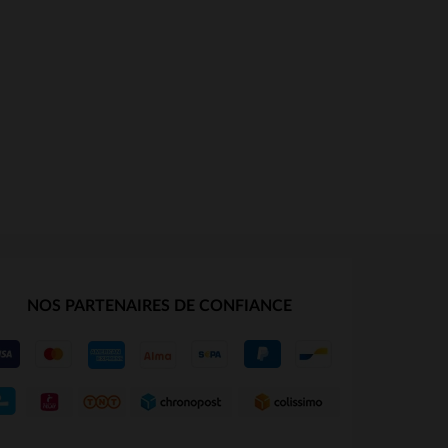
NOS PARTENAIRES DE CONFIANCE