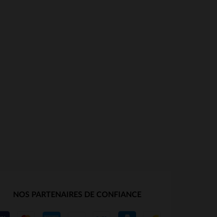
S
NOS PARTENAIRES DE CONFIANCE