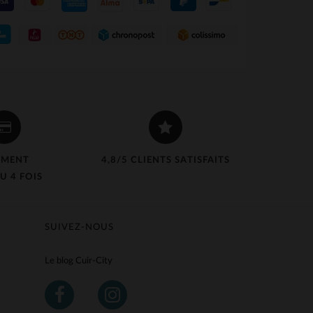
EMENT
4,8/5 CLIENTS SATISFAITS
U 4 FOIS
SUIVEZ-NOUS
Le blog Cuir-City