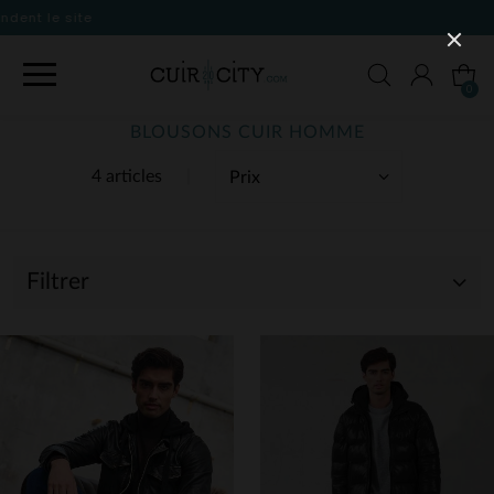
0
BLOUSONS CUIR HOMME
4 articles
Filtrer