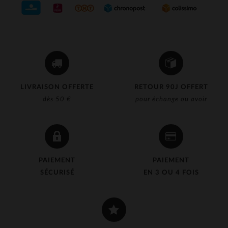
LIVRAISON OFFERTE
RETOUR 90J OFFERT
dès 50 €
pour échange ou avoir
PAIEMENT
PAIEMENT
SÉCURISÉ
EN 3 OU 4 FOIS