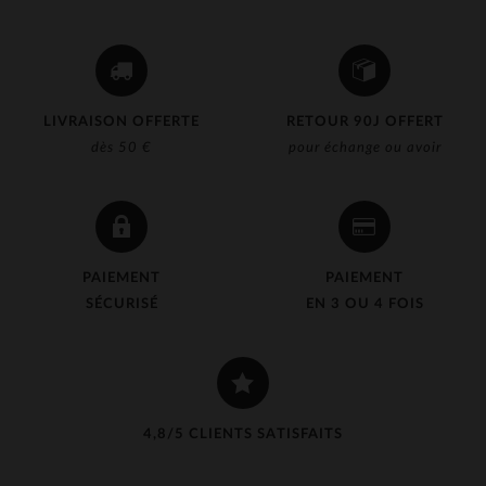
LIVRAISON OFFERTE
RETOUR 90J OFFERT
dès 50 €
pour échange ou avoir
PAIEMENT
PAIEMENT
SÉCURISÉ
EN 3 OU 4 FOIS
4,8/5 CLIENTS SATISFAITS