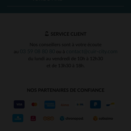
SERVICE CLIENT
Nos conseillers sont à votre écoute
03 59 08 80 80
contact@cuir-city.com
au
ou à
du lundi au vendredi de 10h à 12h30
et de 13h30 à 18h.
NOS PARTENAIRES DE CONFIANCE