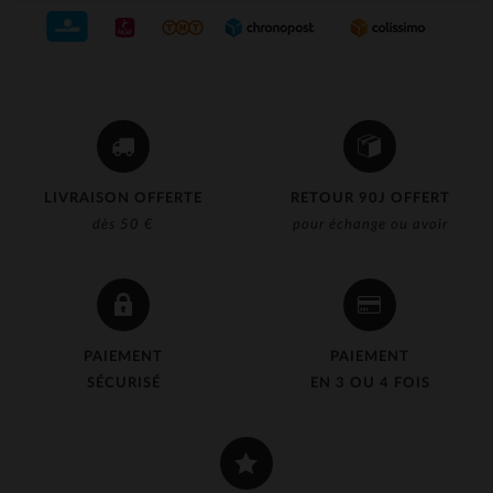
LIVRAISON OFFERTE
RETOUR 90J OFFERT
dès 50 €
pour échange ou avoir
PAIEMENT
PAIEMENT
SÉCURISÉ
EN 3 OU 4 FOIS