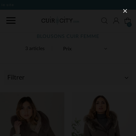
0
BLOUSONS CUIR FEMME
3 articles
Filtrer