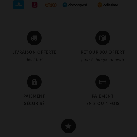
LIVRAISON OFFERTE
RETOUR 90J OFFERT
dès 50 €
pour échange ou avoir
PAIEMENT
PAIEMENT
SÉCURISÉ
EN 3 OU 4 FOIS