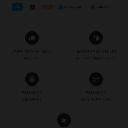
LIVRAISON OFFERTE
RETOUR 90J OFFERT
dès 50 €
pour échange ou avoir
PAIEMENT
PAIEMENT
SÉCURISÉ
EN 3 OU 4 FOIS