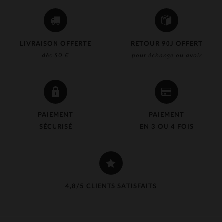
LIVRAISON OFFERTE
RETOUR 90J OFFERT
dès 50 €
pour échange ou avoir
PAIEMENT
PAIEMENT
SÉCURISÉ
EN 3 OU 4 FOIS
4,8/5 CLIENTS SATISFAITS