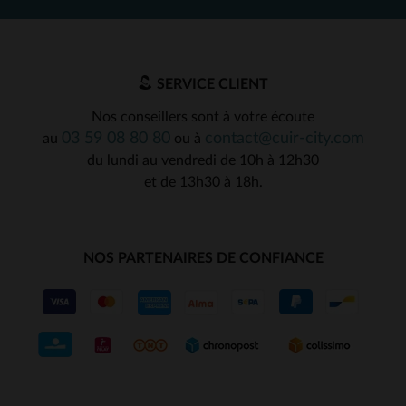
SERVICE CLIENT
Nos conseillers sont à votre écoute
03 59 08 80 80
contact@cuir-city.com
au
ou à
du lundi au vendredi de 10h à 12h30
et de 13h30 à 18h.
NOS PARTENAIRES DE CONFIANCE