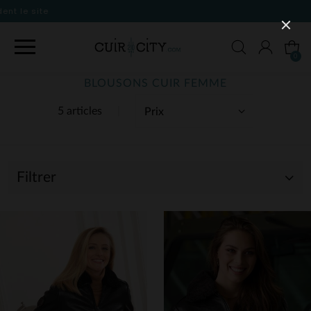
0
BLOUSONS CUIR FEMME
5 articles
Filtrer