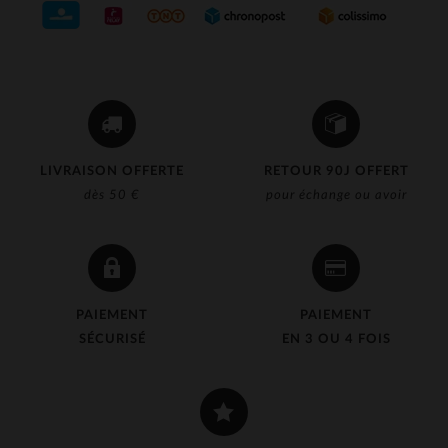
LIVRAISON OFFERTE
RETOUR 90J OFFERT
dès 50 €
pour échange ou avoir
PAIEMENT
PAIEMENT
SÉCURISÉ
EN 3 OU 4 FOIS