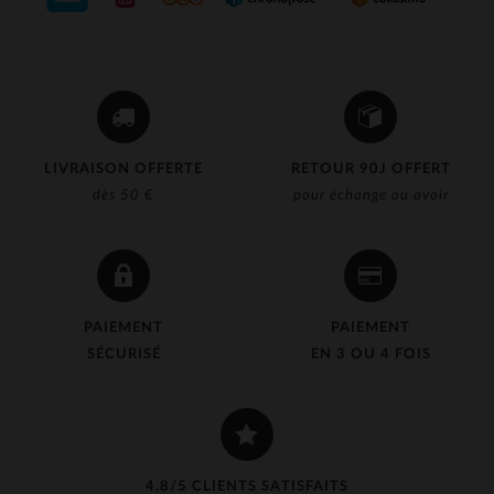
LIVRAISON OFFERTE
RETOUR 90J OFFERT
dès 50 €
pour échange ou avoir
PAIEMENT
PAIEMENT
SÉCURISÉ
EN 3 OU 4 FOIS
4,8/5 CLIENTS SATISFAITS