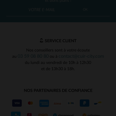
et bons plans !
OK
SERVICE CLIENT
Nos conseillers sont à votre écoute
03 59 08 80 80
contact@cuir-city.com
au
ou à
du lundi au vendredi de 10h à 12h30
et de 13h30 à 18h.
NOS PARTENAIRES DE CONFIANCE