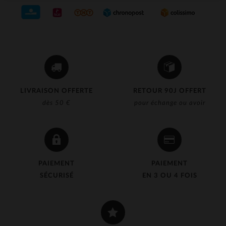
LIVRAISON OFFERTE
RETOUR 90J OFFERT
dès 50 €
pour échange ou avoir
PAIEMENT
PAIEMENT
SÉCURISÉ
EN 3 OU 4 FOIS