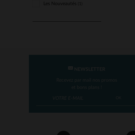
Les Nouveautés
(1)
NEWSLETTER
Recevez par mail nos promos
et bons plans !
OK