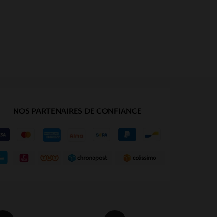
NOS PARTENAIRES DE CONFIANCE