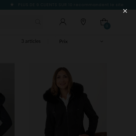
PLUS DE 9 CLIENTS SUR 10
recommandent le site
0
3 articles