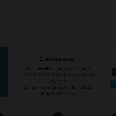
SERVICE CLIENT
Nos conseillers sont à votre écoute
03 59 08 80 80
contact@cuir-
au
ou à
city.com
du lundi au vendredi de 10h à 12h30
et de 13h30 à 18h.