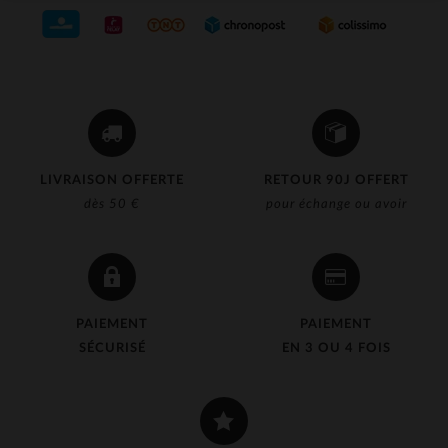
LIVRAISON OFFERTE
RETOUR 90J OFFERT
dès 50 €
pour échange ou avoir
PAIEMENT
PAIEMENT
SÉCURISÉ
EN 3 OU 4 FOIS