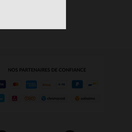
NOS PARTENAIRES DE CONFIANCE