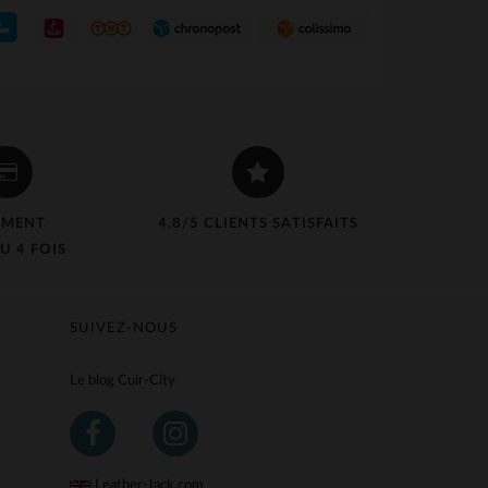
EMENT
4,8/5 CLIENTS SATISFAITS
U 4 FOIS
SUIVEZ-NOUS
Le blog Cuir-City
Leather-Jack.com