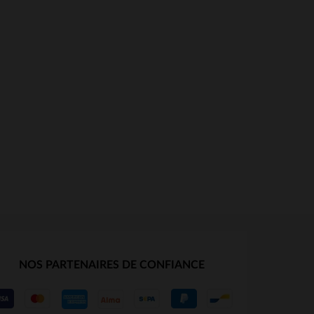
NOS PARTENAIRES DE CONFIANCE