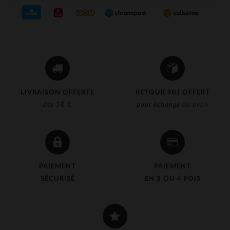
LIVRAISON OFFERTE
RETOUR 90J OFFERT
dès 50 €
pour échange ou avoir
PAIEMENT
PAIEMENT
SÉCURISÉ
EN 3 OU 4 FOIS