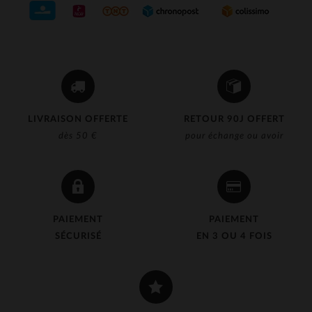
LIVRAISON OFFERTE
RETOUR 90J OFFERT
dès 50 €
pour échange ou avoir
PAIEMENT
PAIEMENT
SÉCURISÉ
EN 3 OU 4 FOIS