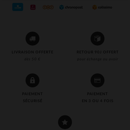
LIVRAISON OFFERTE
RETOUR 90J OFFERT
dès 50 €
pour échange ou avoir
PAIEMENT
PAIEMENT
SÉCURISÉ
EN 3 OU 4 FOIS