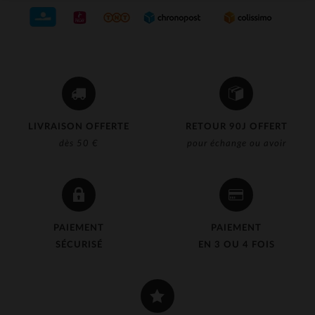
LIVRAISON OFFERTE
RETOUR 90J OFFERT
dès 50 €
pour échange ou avoir
PAIEMENT
PAIEMENT
SÉCURISÉ
EN 3 OU 4 FOIS