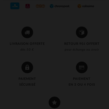
LIVRAISON OFFERTE
RETOUR 90J OFFERT
dès 50 €
pour échange ou avoir
PAIEMENT
PAIEMENT
SÉCURISÉ
EN 3 OU 4 FOIS