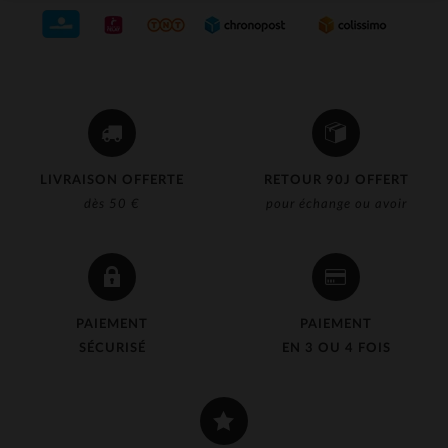
LIVRAISON OFFERTE
RETOUR 90J OFFERT
dès 50 €
pour échange ou avoir
PAIEMENT
PAIEMENT
SÉCURISÉ
EN 3 OU 4 FOIS