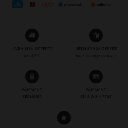
LIVRAISON OFFERTE
RETOUR 90J OFFERT
dès 50 €
pour échange ou avoir
PAIEMENT
PAIEMENT
SÉCURISÉ
EN 3 OU 4 FOIS