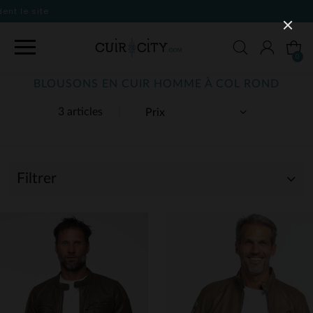
0
BLOUSONS EN CUIR HOMME À COL ROND
3 articles
Filtrer