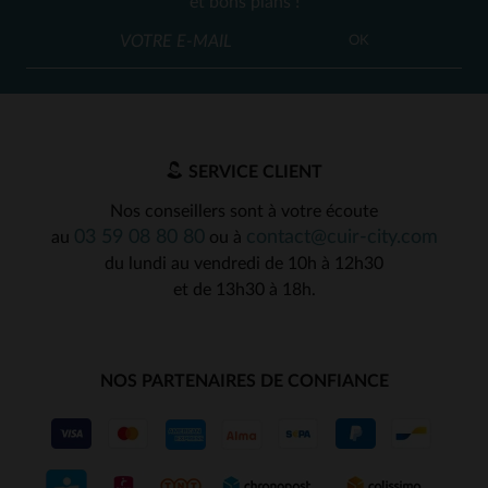
et bons plans !
OK
SERVICE CLIENT
Nos conseillers sont à votre écoute
03 59 08 80 80
contact@cuir-city.com
au
ou à
du lundi au vendredi de 10h à 12h30
et de 13h30 à 18h.
NOS PARTENAIRES DE CONFIANCE