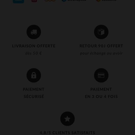
LIVRAISON OFFERTE
RETOUR 90J OFFERT
dès 50 €
pour échange ou avoir
PAIEMENT
PAIEMENT
SÉCURISÉ
EN 3 OU 4 FOIS
4,8/5 CLIENTS SATISFAITS