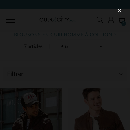
0
BLOUSONS EN CUIR HOMME À COL ROND
7 articles
Filtrer