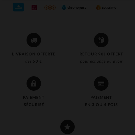
LIVRAISON OFFERTE
RETOUR 90J OFFERT
dès 50 €
pour échange ou avoir
PAIEMENT
PAIEMENT
SÉCURISÉ
EN 3 OU 4 FOIS