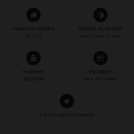
LIVRAISON OFFERTE
RETOUR 90J OFFERT
dès 50 €
pour échange ou avoir
PAIEMENT
PAIEMENT
SÉCURISÉ
EN 3 OU 4 FOIS
4,8/5 CLIENTS SATISFAITS