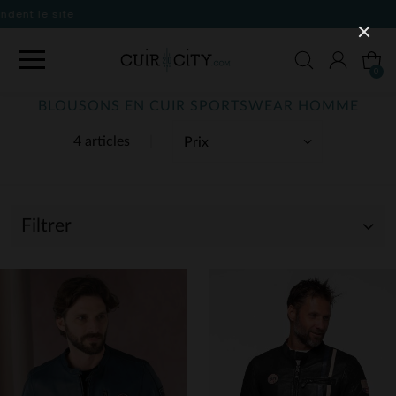
0
BLOUSONS EN CUIR SPORTSWEAR HOMME
4 articles
Filtrer