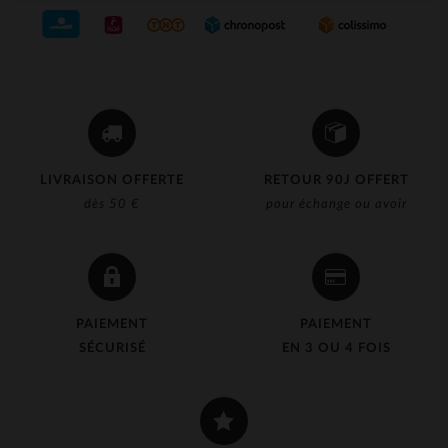
LIVRAISON OFFERTE
RETOUR 90J OFFERT
dès 50 €
pour échange ou avoir
PAIEMENT
PAIEMENT
SÉCURISÉ
EN 3 OU 4 FOIS