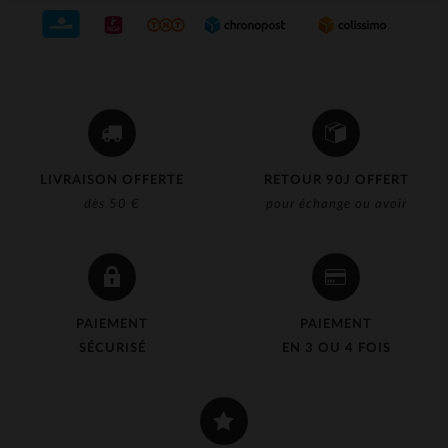
LIVRAISON OFFERTE
RETOUR 90J OFFERT
dès 50 €
pour échange ou avoir
PAIEMENT
PAIEMENT
SÉCURISÉ
EN 3 OU 4 FOIS