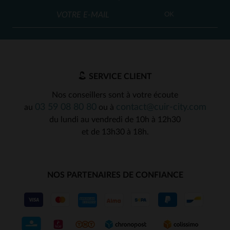
OK
SERVICE CLIENT
Nos conseillers sont à votre écoute
03 59 08 80 80
contact@cuir-city.com
au
ou à
du lundi au vendredi de 10h à 12h30
et de 13h30 à 18h.
NOS PARTENAIRES DE CONFIANCE