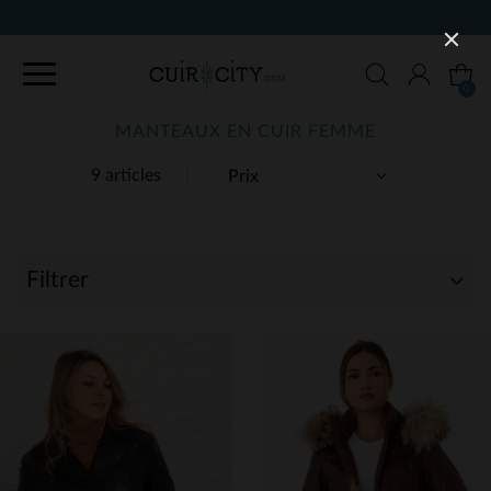
0
MANTEAUX EN CUIR FEMME
9 articles
Filtrer