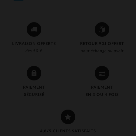
LIVRAISON OFFERTE
RETOUR 90J OFFERT
dès 50 €
pour échange ou avoir
PAIEMENT
PAIEMENT
SÉCURISÉ
EN 3 OU 4 FOIS
4,8/5 CLIENTS SATISFAITS