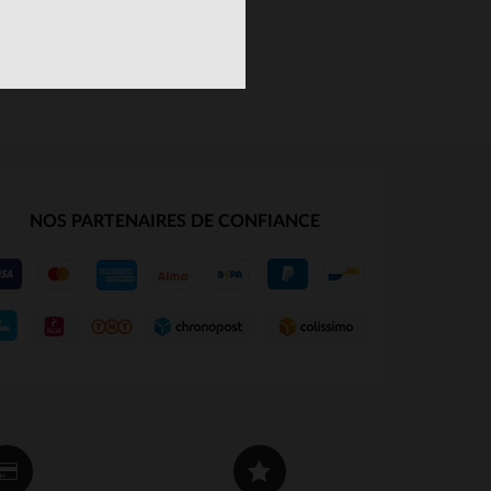
NOS PARTENAIRES DE CONFIANCE