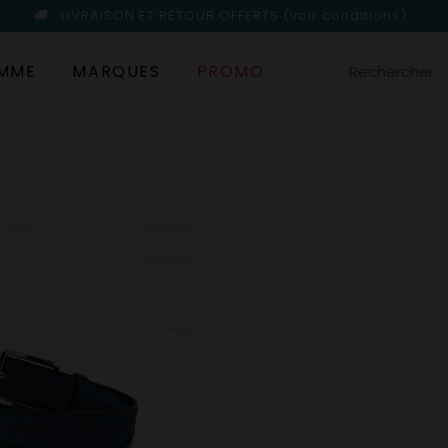
LIVRAISON ET RETOUR OFFERTS
(voir conditions)
MME
MARQUES
PROMO