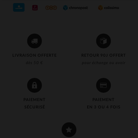
LIVRAISON OFFERTE
RETOUR 90J OFFERT
dès 50 €
pour échange ou avoir
PAIEMENT
PAIEMENT
SÉCURISÉ
EN 3 OU 4 FOIS