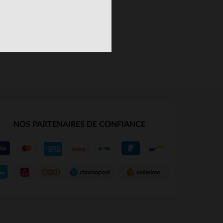
NOS PARTENAIRES DE CONFIANCE