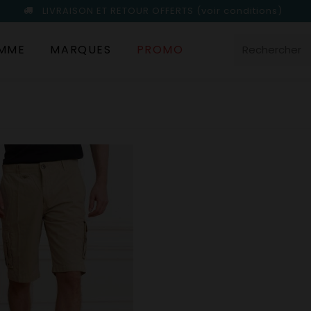
LIVRAISON ET RETOUR OFFERTS
(voir conditions)
MME
MARQUES
PROMO