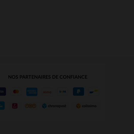
NOS PARTENAIRES DE CONFIANCE