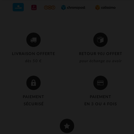
LIVRAISON OFFERTE
RETOUR 90J OFFERT
dès 50 €
pour échange ou avoir
PAIEMENT
PAIEMENT
SÉCURISÉ
EN 3 OU 4 FOIS