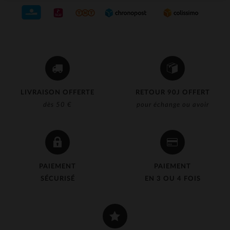
LIVRAISON OFFERTE
RETOUR 90J OFFERT
dès 50 €
pour échange ou avoir
PAIEMENT
PAIEMENT
SÉCURISÉ
EN 3 OU 4 FOIS