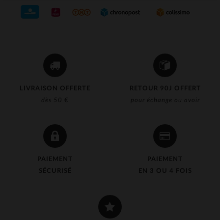
LIVRAISON OFFERTE
RETOUR 90J OFFERT
dès 50 €
pour échange ou avoir
PAIEMENT
PAIEMENT
SÉCURISÉ
EN 3 OU 4 FOIS