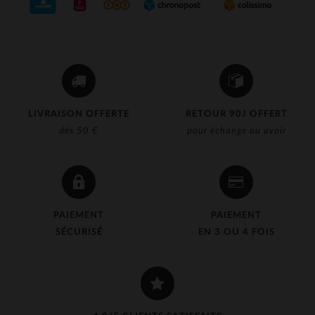
LIVRAISON OFFERTE
RETOUR 90J OFFERT
dès 50 €
pour échange ou avoir
PAIEMENT
PAIEMENT
SÉCURISÉ
EN 3 OU 4 FOIS