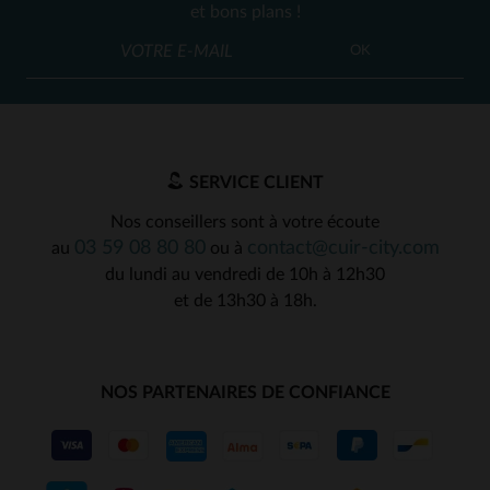
et bons plans !
OK
SERVICE CLIENT
Nos conseillers sont à votre écoute
03 59 08 80 80
contact@cuir-city.com
au
ou à
du lundi au vendredi de 10h à 12h30
et de 13h30 à 18h.
NOS PARTENAIRES DE CONFIANCE