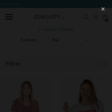
0
T-SHIRTS FEMME
5 articles
Filtrer