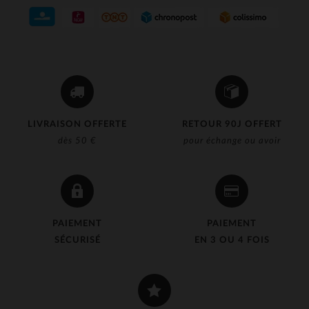
LIVRAISON OFFERTE
RETOUR 90J OFFERT
dès 50 €
pour échange ou avoir
PAIEMENT
PAIEMENT
SÉCURISÉ
EN 3 OU 4 FOIS