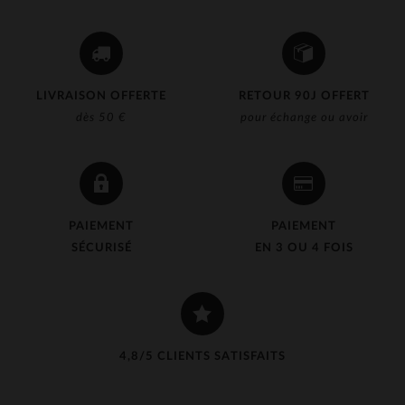
LIVRAISON OFFERTE
RETOUR 90J OFFERT
dès 50 €
pour échange ou avoir
PAIEMENT
PAIEMENT
SÉCURISÉ
EN 3 OU 4 FOIS
4,8/5 CLIENTS SATISFAITS