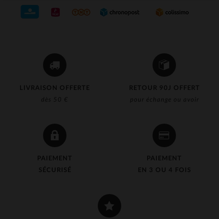
LIVRAISON OFFERTE
RETOUR 90J OFFERT
dès 50 €
pour échange ou avoir
PAIEMENT
PAIEMENT
SÉCURISÉ
EN 3 OU 4 FOIS