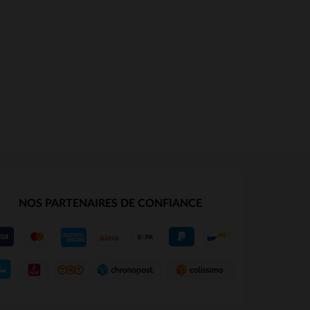
NOS PARTENAIRES DE CONFIANCE