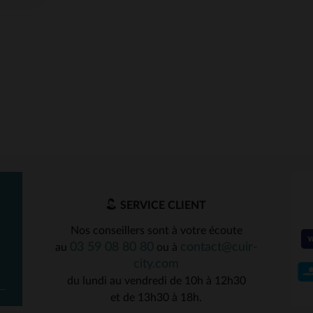
SERVICE CLIENT
Nos conseillers sont à votre écoute
03 59 08 80 80
contact@cuir-
au
ou à
city.com
du lundi au vendredi de 10h à 12h30
et de 13h30 à 18h.