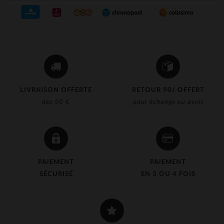
LIVRAISON OFFERTE
RETOUR 90J OFFERT
dès 50 €
pour échange ou avoir
PAIEMENT
PAIEMENT
SÉCURISÉ
EN 3 OU 4 FOIS