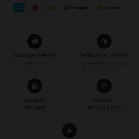
LIVRAISON OFFERTE
RETOUR 90J OFFERT
dès 50 €
pour échange ou avoir
PAIEMENT
PAIEMENT
SÉCURISÉ
EN 3 OU 4 FOIS