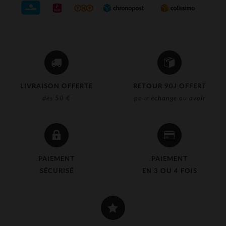
LIVRAISON OFFERTE
RETOUR 90J OFFERT
dès 50 €
pour échange ou avoir
PAIEMENT
PAIEMENT
SÉCURISÉ
EN 3 OU 4 FOIS