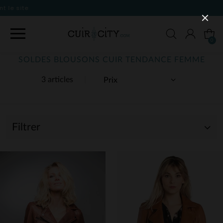
0
SOLDES BLOUSONS CUIR TENDANCE FEMME
3 articles
Filtrer