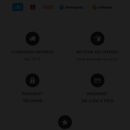
LIVRAISON OFFERTE
RETOUR 90J OFFERT
dès 50 €
pour échange ou avoir
PAIEMENT
PAIEMENT
SÉCURISÉ
EN 3 OU 4 FOIS