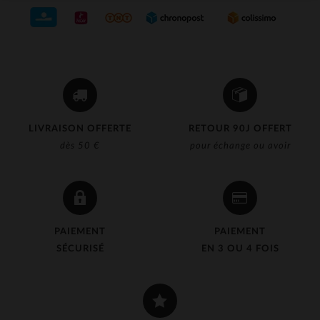
LIVRAISON OFFERTE
RETOUR 90J OFFERT
dès 50 €
pour échange ou avoir
PAIEMENT
PAIEMENT
SÉCURISÉ
EN 3 OU 4 FOIS