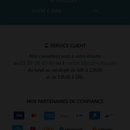
et bons plans !
OK
SERVICE CLIENT
Nos conseillers sont à votre écoute
03 59 08 80 80
contact@cuir-city.com
au
ou à
du lundi au vendredi de 10h à 12h30
et de 13h30 à 18h.
NOS PARTENAIRES DE CONFIANCE