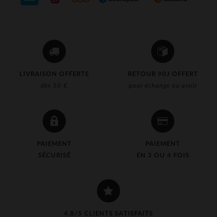
LIVRAISON OFFERTE
RETOUR 90J OFFERT
dès 50 €
pour échange ou avoir
PAIEMENT
PAIEMENT
SÉCURISÉ
EN 3 OU 4 FOIS
4,8/5 CLIENTS SATISFAITS