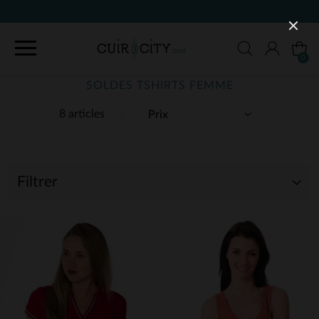
0
SOLDES TSHIRTS FEMME
8 articles
Filtrer