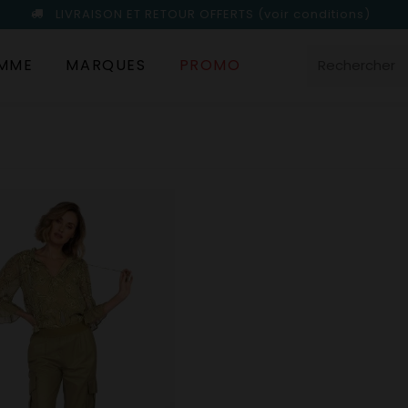
LIVRAISON ET RETOUR OFFERTS
(voir conditions)
MME
MARQUES
PROMO