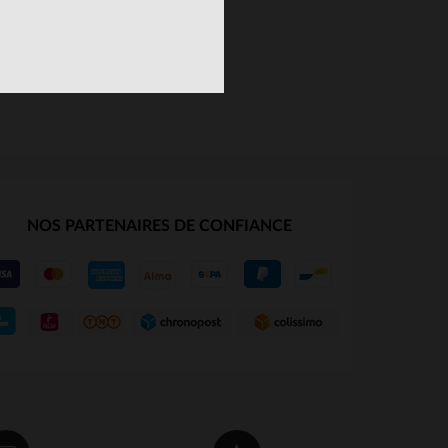
NOS PARTENAIRES DE CONFIANCE