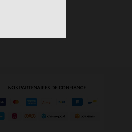
S
NOS PARTENAIRES DE CONFIANCE