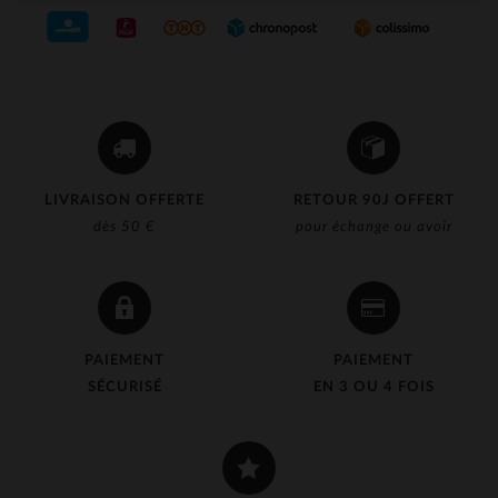
LIVRAISON OFFERTE
RETOUR 90J OFFERT
dès 50 €
pour échange ou avoir
PAIEMENT
PAIEMENT
SÉCURISÉ
EN 3 OU 4 FOIS