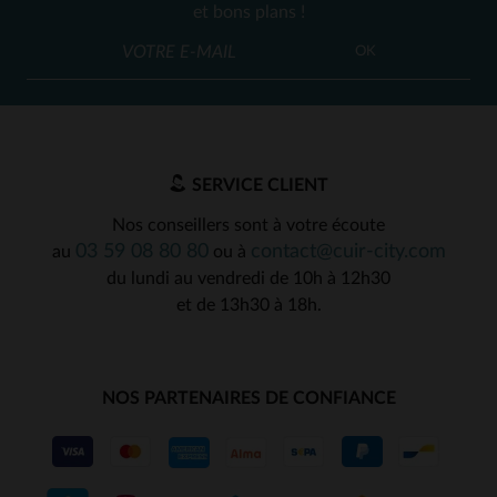
et bons plans !
OK
SERVICE CLIENT
Nos conseillers sont à votre écoute
03 59 08 80 80
contact@cuir-city.com
au
ou à
du lundi au vendredi de 10h à 12h30
et de 13h30 à 18h.
NOS PARTENAIRES DE CONFIANCE