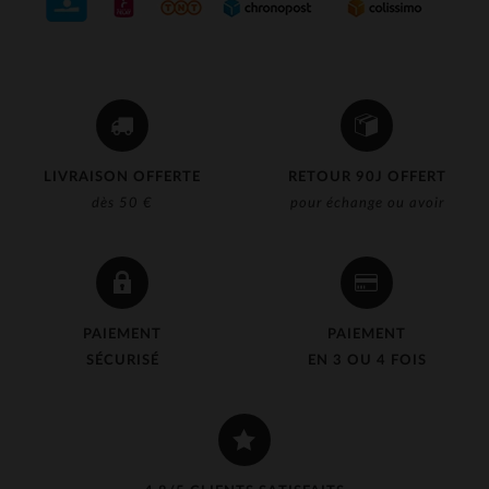
LIVRAISON OFFERTE
RETOUR 90J OFFERT
dès 50 €
pour échange ou avoir
PAIEMENT
PAIEMENT
SÉCURISÉ
EN 3 OU 4 FOIS