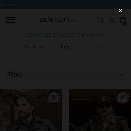
0
NOUVELLE COLLECTION HOMME
6 articles
Filtrer